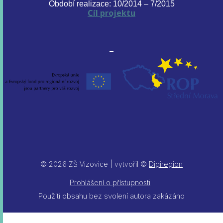
Období realizace: 10/2014 – 7/2015
Cíl projektu
© 2026 ZŠ Vizovice | vytvořil ©
Digiregion
Prohlášení o přístupnosti
Použití obsahu bez svolení autora zakázáno