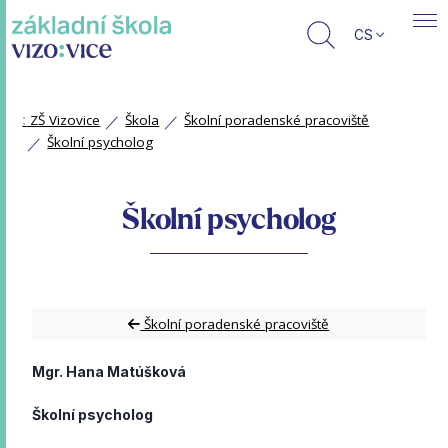
CS
:
ZŠ Vizovice
Škola
Školní poradenské pracoviště
Školní psycholog
Školní psycholog
Školní poradenské pracoviště
Mgr. Hana Matúšková
Školní psycholog