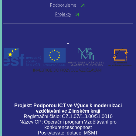
Podporujeme
Projekty
Projekt: Podporou ICT ve Výuce k modernizaci
vzdělávání ve Zlínském kraji
Registrační číslo: CZ.1.07/1.3.00/51.0010
Název OP: Operační program Vzdělávání pro
konkurenceschopnost
Poskytovatel dotace: MŠMT