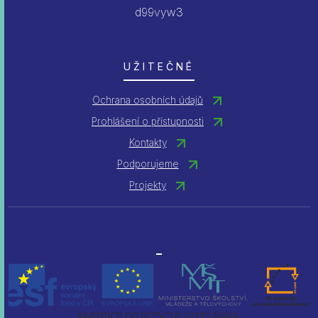
d99vyw3
UŽITEČNÉ
Ochrana osobních údajů
Prohlášení o přístupnosti
Kontakty
Podporujeme
Projekty