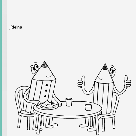
Jídelna