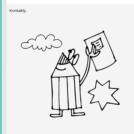
Kontakty