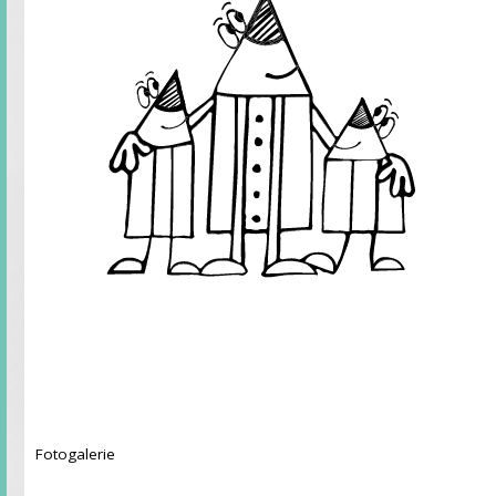
Fotogalerie