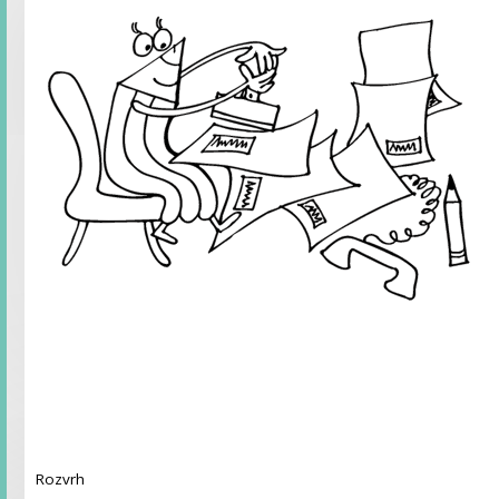
Rozvrh