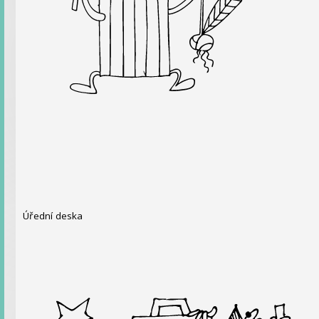
Úřední deska