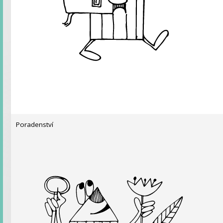
Poradenství