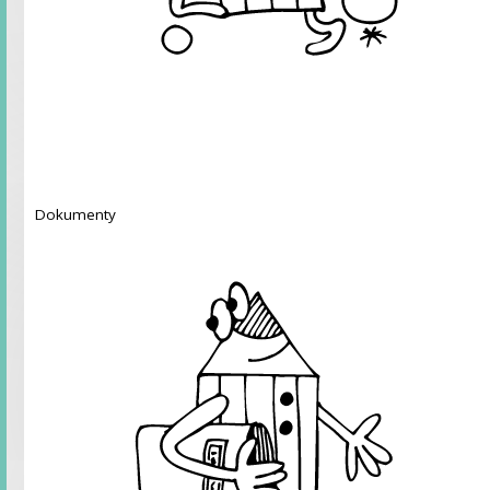
Dokumenty