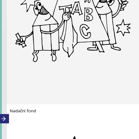
Nadační fond