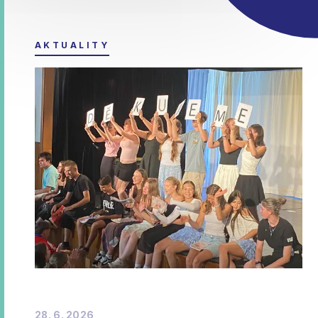
AKTUALITY
28. 6. 2026