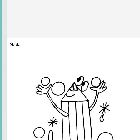
Škola