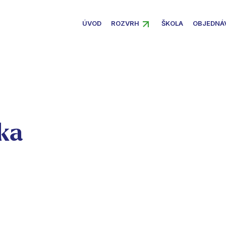
ÚVOD
ROZVRH
ŠKOLA
OBJEDNÁ
ka