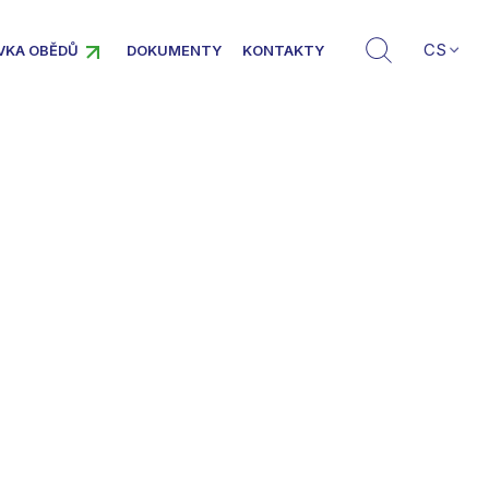
CS
VKA OBĚDŮ
DOKUMENTY
KONTAKTY