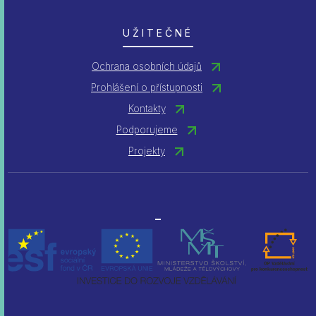
UŽITEČNÉ
Ochrana osobních údajů
Prohlášení o přístupnosti
Kontakty
Podporujeme
Projekty