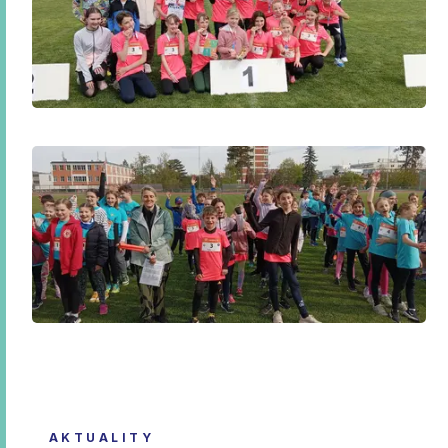
AKTUALITY