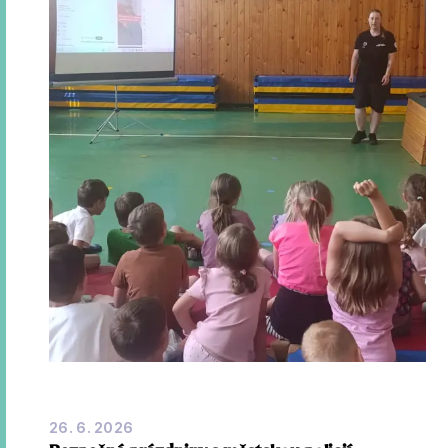
26. 6. 2026