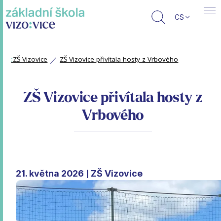
CS
:
ZŠ Vizovice
ZŠ Vizovice přivítala hosty z Vrbového
ZŠ Vizovice přivítala hosty z
Vrbového
21. května 2026
ZŠ Vizovice
|