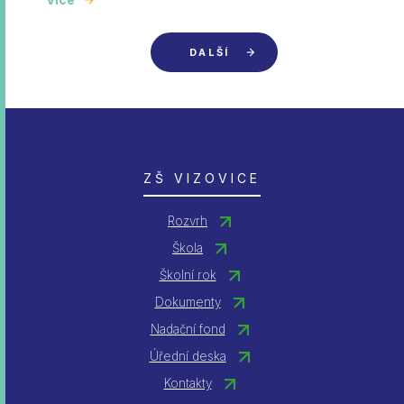
DALŠÍ
ZŠ VIZOVICE
Rozvrh
Škola
Školní rok
Dokumenty
Nadační fond
Úřední deska
Kontakty