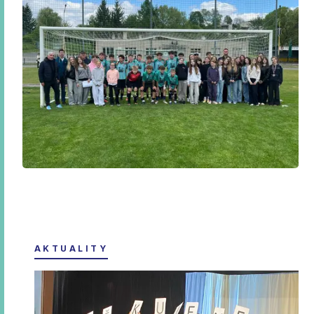
AKTUALITY