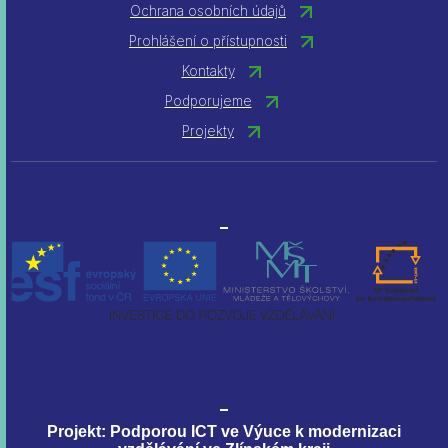
Ochrana osobních údajů
Prohlášení o přístupnosti
Kontakty
Podporujeme
Projekty
Projekt: Podporou ICT ve Výuce k modernizaci