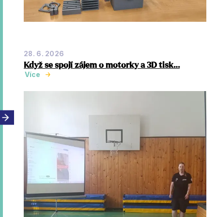
28. 6. 2026
Když se spojí zájem o motorky a 3D tisk…
Více