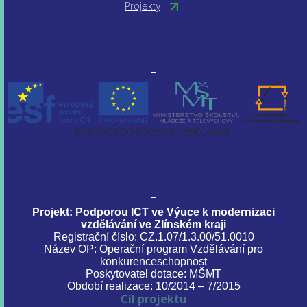
Projekty
Projekt: Podporou ICT ve Výuce k modernizaci
vzdělávání ve Zlínském kraji
Registrační číslo: CZ.1.07/1.3.00/51.0010
Název OP: Operační program Vzdělávání pro
konkurenceschopnost
Poskytovatel dotace: MŠMT
Období realizace: 10/2014 – 7/2015
Cíl projektu