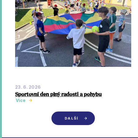
23. 6. 2026
Sportovní den plný radosti a pohybu
Více
DALŠÍ