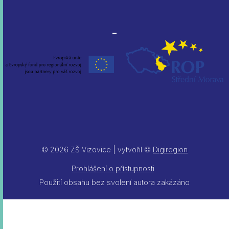
© 2026 ZŠ Vizovice | vytvořil ©
Digiregion
Prohlášení o přístupnosti
Použití obsahu bez svolení autora zakázáno