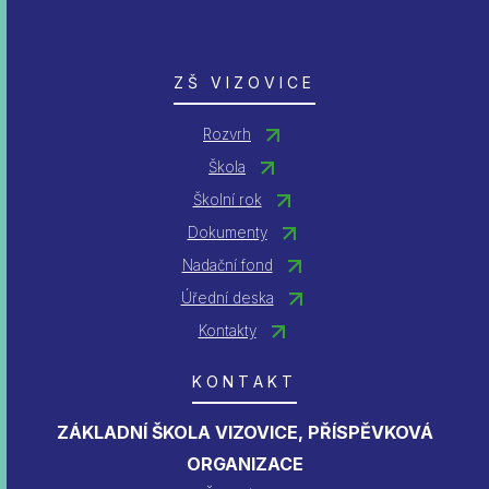
ZŠ VIZOVICE
Rozvrh
Škola
Školní rok
Dokumenty
Nadační fond
Úřední deska
Kontakty
KONTAKT
ZÁKLADNÍ ŠKOLA VIZOVICE, PŘÍSPĚVKOVÁ
ORGANIZACE