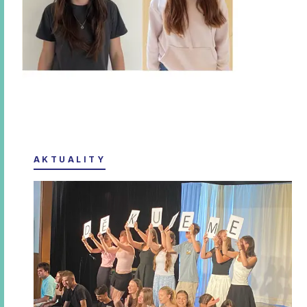
AKTUALITY