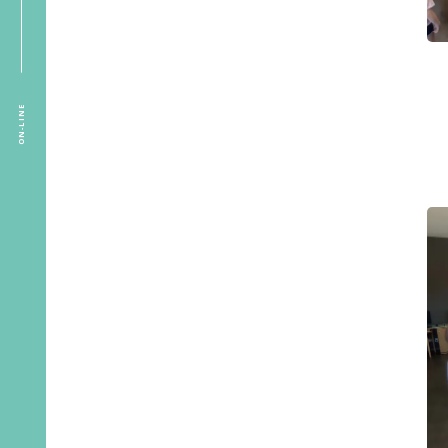
ON-LINE