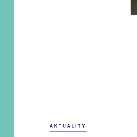
AKTUALITY