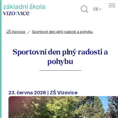
CS
:
ZŠ Vizovice
Sportovní den plný radosti a pohybu
Sportovní den plný radosti a
pohybu
23. června 2026
ZŠ Vizovice
|