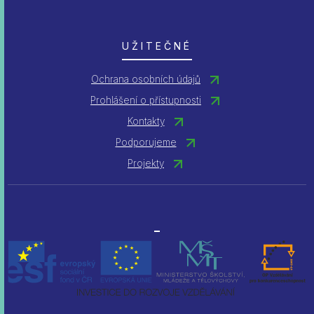
UŽITEČNÉ
Ochrana osobních údajů
Prohlášení o přístupnosti
Kontakty
Podporujeme
Projekty