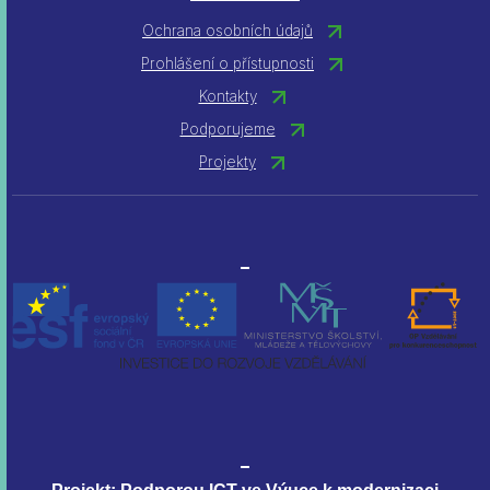
Ochrana osobních údajů
Prohlášení o přístupnosti
Kontakty
Podporujeme
Projekty