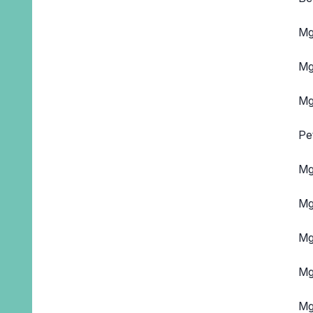
Mg
Mg
Mg
Pe
Mg
Mg
Mg
Mg
Mg