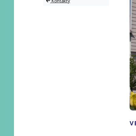
Kontakty
V