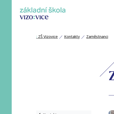
:
ZŠ Vizovice
Kontakty
Zaměstnanci