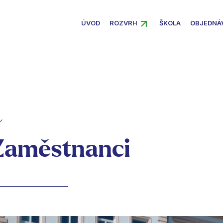
ÚVOD
ROZVRH
ŠKOLA
OBJEDNÁ
Zaměstnanci