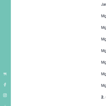
Ja
Mg
Mg
Mg
Mg
Mg
Mg
Mg
2.