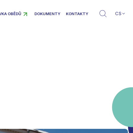
CS
VKA OBĚDŮ
DOKUMENTY
KONTAKTY