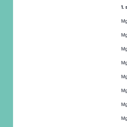
1.
Mg
Mg
Mg
Mg
Mg
Mg
Mg
Mg