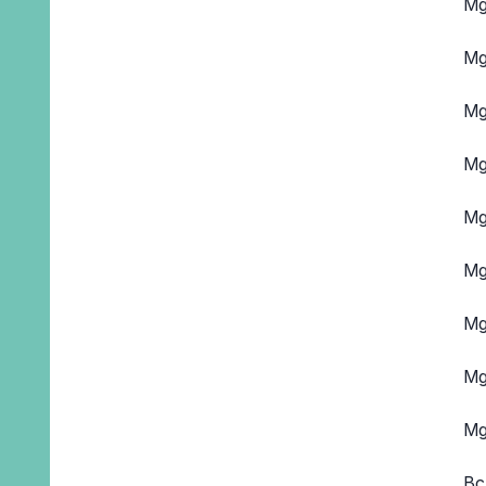
Mg
Mg
Mg
Mg
Mg
Mg
Mg
Mg
Mg
Bc