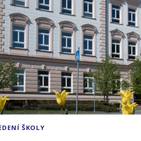
EDENÍ ŠKOLY