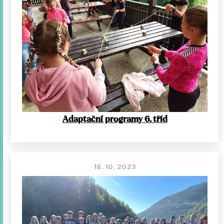
Adaptační programy 6. tříd
18. 10. 2023