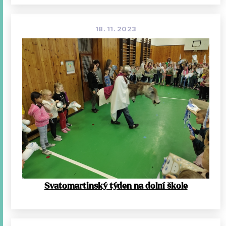
18. 11. 2023
Svatomartinský týden na dolní škole