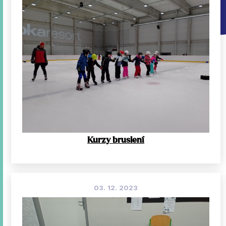
Kurzy bruslení
03. 12. 2023