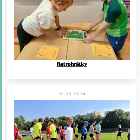
Retrohrátky
10. 06. 2024