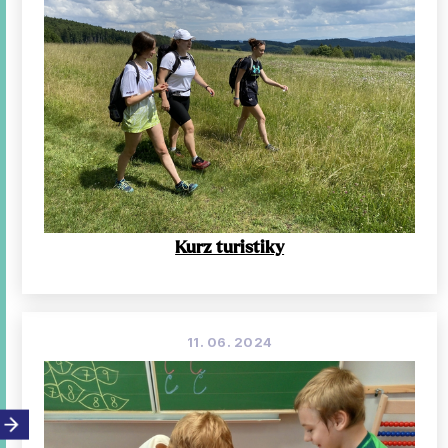
Kurz turistiky
11. 06. 2024