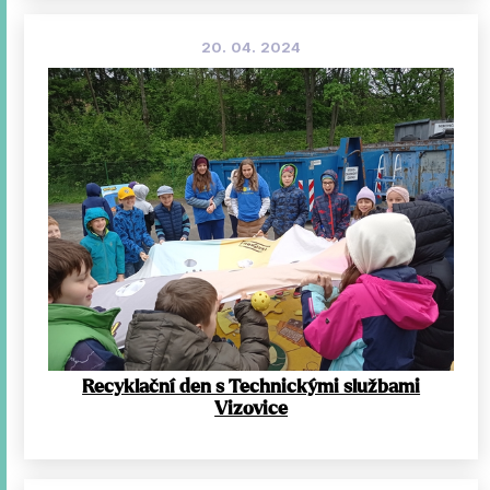
20. 04. 2024
Recyklační den s Technickými službami
Vizovice