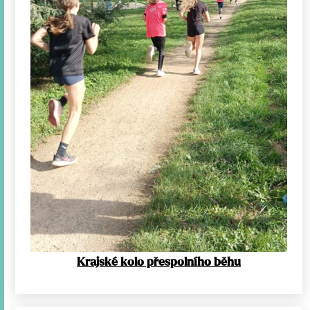
Krajské kolo přespolního běhu