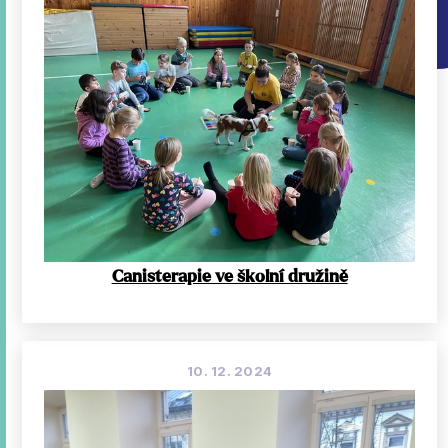
Canisterapie ve školní družině
10. 12. 2024