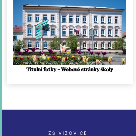
Titulní fotky - Webové stránky školy
ZŠ VIZOVICE