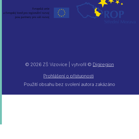
© 2026 ZŠ Vizovice | vytvořil ©
Digiregion
Prohlášení o přístupnosti
Použití obsahu bez svolení autora zakázáno